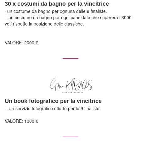
30 x costumi da bagno per la vincitrice
+un costume da bagno per ognuna delle 9 finaliste.
+ un costume da bagno per ogni candidata che supererá i 3000
voti rispetto la posizione delle classiche.
VALORE: 2000 €.
Un book fotografico per la vincitrice
+ Un servizio fotografico offerto per le 9 finaliste
VALORE: 1000 €