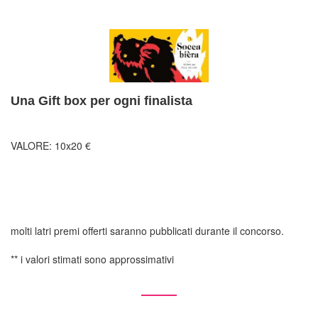
Una Gift box per ogni finalista
VALORE: 10x20 €
molti latri premi offerti saranno pubblicati durante il concorso.
** i valori stimati sono approssimativi