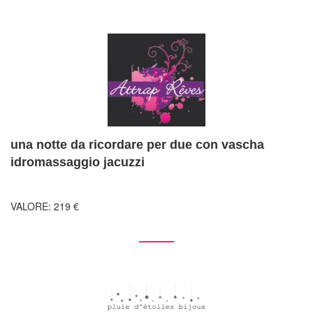
una notte da ricordare per due con vascha
idromassaggio jacuzzi
VALORE: 219 €