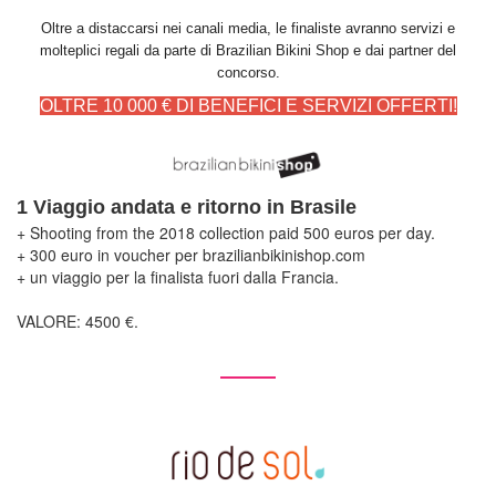
Oltre a distaccarsi nei canali media, le finaliste avranno servizi e
molteplici regali da parte di Brazilian Bikini Shop e dai partner del
concorso.
OLTRE 10 000 € DI BENEFICI E SERVIZI OFFERTI!
1 Viaggio andata e ritorno in Brasile
+ Shooting from the 2018 collection paid 500 euros per day.
+ 300 euro in voucher per brazilianbikinishop.com
+ un viaggio per la finalista fuori dalla Francia.
VALORE: 4500 €.