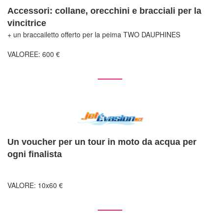
Accessori: collane, orecchini e bracciali per la
vincitrice
+ un braccailetto offerto per la peima TWO DAUPHINES
VALOREE: 600 €
Un voucher per un tour in moto da acqua per
ogni finalista
VALORE: 10x60 €