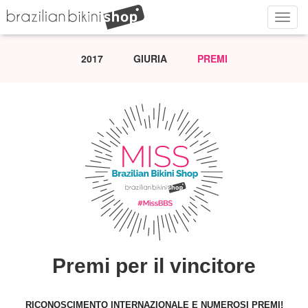
Navig
2017
GIURIA
PREMI
Premi per il vincitore
RICONOSCIMENTO INTERNAZIONALE E NUMEROSI PREMI!